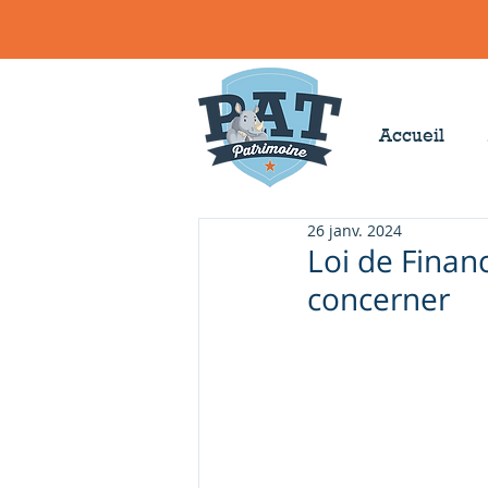
Accueil
26 janv. 2024
Loi de Finan
concerner