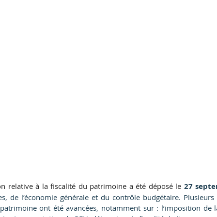
 relative à la fiscalité du patrimoine a été déposé le 
27 sept
, de l’économie générale et du contrôle budgétaire. Plusieurs 
u patrimoine ont été avancées, notamment sur : l’imposition de l