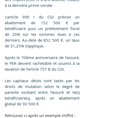
à la dernière prime versée.
L’article 990 I du CGI prévoit un 
abattement de 152 500 € par 
bénéficiaire puis un prélèvement fiscal 
de 20% sur les sommes dues à ces 
derniers. Au-delà de 852 500 €, un taux 
de 31,25% s’applique.
Après le 70ème anniversaire de l’assuré, 
le PER devient rachetable et soumis à la 
taxation de l’article 757 B du CGI.
Les capitaux décès sont taxés par les 
droits de mutation selon le degré de 
parenté existant entre l’assuré et le(s) 
bénéficiaire(s), après un abattement 
global de 30 500 €.
Retrouvez ci-après un exemple chiffré :