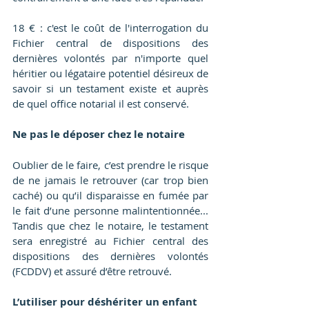
18 € : c'est le coût de l'interrogation du 
Fichier central de dispositions des 
dernières volontés par n'importe quel 
héritier ou légataire potentiel désireux de 
savoir si un testament existe et auprès 
de quel office notarial il est conservé.
Ne pas le déposer chez le notaire
Oublier de le faire, c’est prendre le risque 
de ne jamais le retrouver (car trop bien 
caché) ou qu’il disparaisse en fumée par 
le fait d’une personne malintentionnée... 
Tandis que chez le notaire, le testament 
sera enregistré au Fichier central des 
dispositions des dernières volontés 
(FCDDV) et assuré d’être retrouvé.
L’utiliser pour déshériter un enfant