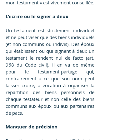
mon testament » est vivement conseillée.
L'écrire ou le signer à deux
Un testament est strictement individuel 
et ne peut viser que des biens individuels 
(et non communs ou indivis). Des époux 
qui établissent ou qui signent à deux un 
testament le rendent nul de facto (art. 
968 du Code civil). Il en va de même 
pour le testament-partage qui, 
contrairement à ce que son nom peut 
laisser croire, a vocation à organiser la 
répartition des biens personnels de 
chaque testateur et non celle des biens 
communs aux époux ou aux partenaires 
de pacs.
Manquer de précision