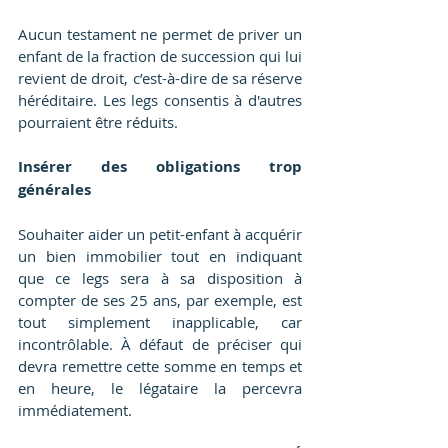
Aucun testament ne permet de priver un 
enfant de la fraction de succession qui lui 
revient de droit, c’est-à-dire de sa réserve 
héréditaire. Les legs consentis à d'autres 
pourraient être réduits.
Insérer des obligations trop 
générales
Souhaiter aider un petit-enfant à acquérir 
un bien immobilier tout en indiquant 
que ce legs sera à sa disposition à 
compter de ses 25 ans, par exemple, est 
tout simplement inapplicable, car 
incontrôlable. À défaut de préciser qui 
devra remettre cette somme en temps et 
en heure, le légataire la percevra 
immédiatement.