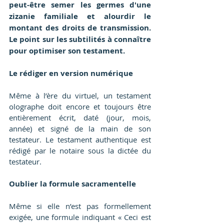
peut-être semer les germes d'une 
zizanie familiale et alourdir le 
montant des droits de transmission. 
Le point sur les subtilités à connaître 
pour optimiser son testament.
Le rédiger en version numérique
Même à l’ère du virtuel, un testament 
olographe doit encore et toujours être 
entièrement écrit, daté (jour, mois, 
année) et signé de la main de son 
testateur. Le testament authentique est 
rédigé par le notaire sous la dictée du 
testateur.
Oublier la formule sacramentelle
Même si elle n’est pas formellement 
exigée, une formule indiquant « Ceci est 