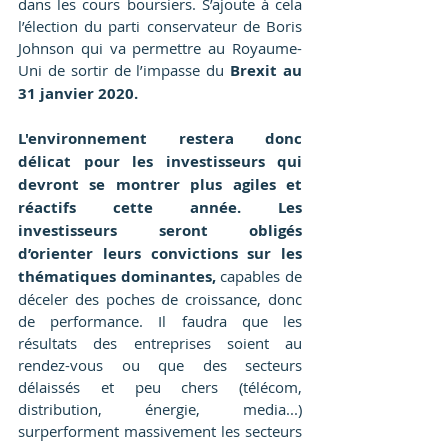
dans les cours boursiers. S’ajoute à cela 
l’élection du parti conservateur de Boris 
Johnson qui va permettre au Royaume-
Uni de sortir de l’impasse du 
Brexit au 
31 janvier 2020.
L'environnement restera donc 
délicat pour les investisseurs qui 
devront se montrer plus agiles et 
réactifs cette année. Les 
investisseurs seront obligés 
d’orienter leurs convictions sur les 
thématiques dominantes,
 capables de 
déceler des poches de croissance, donc 
de performance. Il faudra que les 
résultats des entreprises soient au 
rendez-vous ou que des secteurs 
délaissés et peu chers (télécom, 
distribution, énergie, media...) 
surperforment massivement les secteurs 