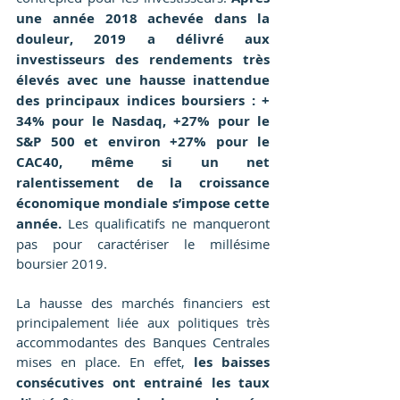
une année 2018 achevée dans la 
douleur, 2019 a délivré aux 
investisseurs des rendements très 
élevés avec une hausse inattendue 
des principaux indices boursiers : + 
34% pour le Nasdaq, +27% pour le 
S&P 500 et environ +27% pour le 
CAC40, même si un net 
ralentissement de la croissance 
économique mondiale s’impose cette 
année.
 Les qualificatifs ne manqueront 
pas pour caractériser le millésime 
boursier 2019.
La hausse des marchés financiers est 
principalement liée aux politiques très 
accommodantes des Banques Centrales 
mises en place. En effet, 
les baisses 
consécutives ont entrainé les taux 