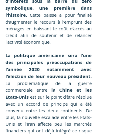
d’intérêts sous la barre du zéro 
symbolique, une première dans 
l’histoire.
 Cette baisse a pour finalité 
d’augmenter le recours à l’emprunt des 
ménages en baissant le coût d’accès au 
crédit afin de soutenir et de relancer 
l’activité économique.
La politique américaine sera l’une 
des principales préoccupations de 
l’année 2020 notamment avec 
l’élection de leur nouveau président.
La problématique de la guerre 
commerciale entre 
la Chine et les 
Etats-Unis
 est sur le point d’être résolue 
avec un accord de principe qui a été 
convenu entre les deux continents. De 
plus, la nouvelle escalade entre les Etats-
Unis et l’Iran affecte peu les marchés 
financiers qui ont déjà intégré ce risque 