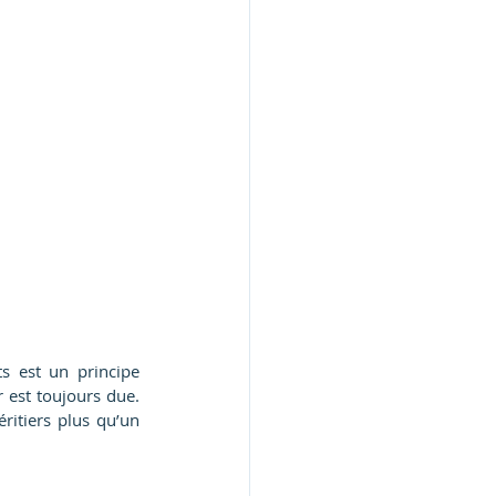
s est un principe 
 est toujours due. 
ritiers plus qu’un 