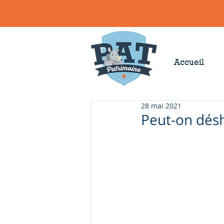
Accueil
28 mai 2021
Peut-on désh