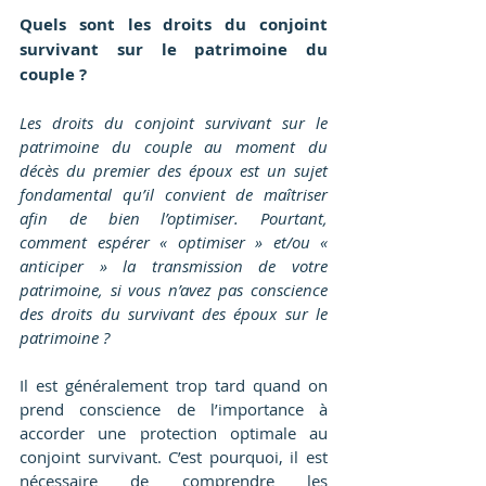
Quels sont les droits du conjoint 
survivant sur le patrimoine du 
couple ?
Les droits du conjoint survivant sur le 
patrimoine du couple au moment du 
décès du premier des époux est un sujet 
fondamental qu’il convient de maîtriser 
afin de bien l’optimiser. Pourtant, 
comment espérer « optimiser » et/ou « 
anticiper » la transmission de votre 
patrimoine, si vous n’avez pas conscience 
des droits du survivant des époux sur le 
patrimoine ?
Il est généralement trop tard quand on 
prend conscience de l’importance à 
accorder une protection optimale au 
conjoint survivant. C’est pourquoi, il est 
nécessaire de comprendre les 