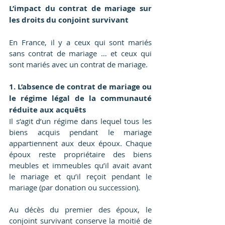
L’impact du contrat de mariage sur 
les droits du conjoint survivant
En France, il y a ceux qui sont mariés 
sans contrat de mariage … et ceux qui 
sont mariés avec un contrat de mariage.
1. L’absence de contrat de mariage ou 
le régime légal de la communauté 
réduite aux acquêts
Il s’agit d’un régime dans lequel tous les 
biens acquis pendant le mariage 
appartiennent aux deux époux. Chaque 
époux reste propriétaire des biens 
meubles et immeubles qu’il avait avant 
le mariage et qu’il reçoit pendant le 
mariage (par donation ou succession).
Au décès du premier des époux, le 
conjoint survivant conserve la moitié de 