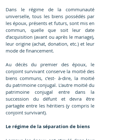
Dans le régime de la communauté 
universelle, tous les biens possédés par 
les époux, présents et futurs, sont mis en 
commun, quelle que soit leur date 
d’acquisition (avant ou après le mariage), 
leur origine (achat, donation, etc.) et leur 
mode de financement.
Au décès du premier des époux, le 
conjoint survivant conserve la moitié des 
biens communs, c’est- à-dire, la moitié 
du patrimoine conjugal. L’autre moitié du 
patrimoine conjugal entre dans la 
succession du défunt et devra être 
partagée entre les héritiers (y compris le 
conjoint survivant).
Le régime de la séparation de biens