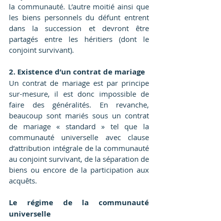
la communauté. L’autre moitié ainsi que 
les biens personnels du défunt entrent 
dans la succession et devront être 
partagés entre les héritiers (dont le 
conjoint survivant).
2. Existence d’un contrat de mariage
Un contrat de mariage est par principe 
sur-mesure, il est donc impossible de 
faire des généralités. En revanche, 
beaucoup sont mariés sous un contrat 
de mariage « standard » tel que la 
communauté universelle avec clause 
d’attribution intégrale de la communauté 
au conjoint survivant, de la séparation de 
biens ou encore de la participation aux 
acquêts.
Le régime de la communauté 
universelle