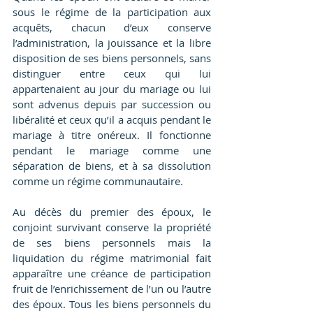
sous le régime de la participation aux 
acquêts, chacun d’eux conserve 
l’administration, la jouissance et la libre 
disposition de ses biens personnels, sans 
distinguer entre ceux qui lui 
appartenaient au jour du mariage ou lui 
sont advenus depuis par succession ou 
libéralité et ceux qu’il a acquis pendant le 
mariage à titre onéreux. Il fonctionne 
pendant le mariage comme une 
séparation de biens, et à sa dissolution 
comme un régime communautaire.
Au décès du premier des époux, le 
conjoint survivant conserve la propriété 
de ses biens personnels mais la 
liquidation du régime matrimonial fait 
apparaître une créance de participation 
fruit de l’enrichissement de l’un ou l’autre 
des époux. Tous les biens personnels du 