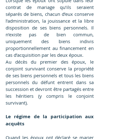
Lorsque les époux ont stipulé dans leur 
contrat de mariage qu’ils seraient 
séparés de biens, chacun d’eux conserve 
l’administration, la jouissance et la libre 
disposition de ses biens personnels. Il 
n’existe pas de bien commun, 
uniquement des biens indivis 
proportionnellement au financement en 
cas d’acquisition par les deux époux.
Au décès du premier des époux, le 
conjoint survivant conserve la propriété 
de ses biens personnels et tous les biens 
personnels du défunt entrent dans sa 
succession et devront être partagés entre 
les héritiers (y compris le conjoint 
survivant).
Le régime de la participation aux 
acquêts
Quand les époux ont déclaré se marier 