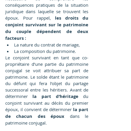
conséquences pratiques de la situation 
juridique dans laquelle se trouvent les 
époux. Pour rappel, 
les droits du 
conjoint survivant sur le patrimoine 
du couple dépendent de deux 
facteurs :
La nature du contrat de mariage,
La composition du patrimoine.
Le conjoint survivant en tant que co-
propriétaire d’une partie du patrimoine 
conjugal se voit attribuer sa part de 
patrimoine. Le solde étant le patrimoine 
du défunt qui fera l’objet du partage 
successoral entre les héritiers. Avant de 
déterminer 
la part d’héritage 
du 
conjoint survivant au décès du premier 
époux, il convient de déterminer 
la part 
de chacun des époux 
dans le 
patrimoine conjugal.