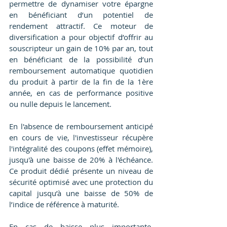
permettre de dynamiser votre épargne 
en bénéficiant d’un potentiel de 
rendement attractif. Ce moteur de 
diversification a pour objectif d’offrir au 
souscripteur un gain de 10% par an, tout 
en bénéficiant de la possibilité d’un 
remboursement automatique quotidien 
du produit à partir de la fin de la 1ère 
année, en cas de performance positive 
ou nulle depuis le lancement.
En l'absence de remboursement anticipé 
en cours de vie, l'investisseur récupère 
l'intégralité des coupons (effet mémoire), 
jusqu'à une baisse de 20% à l'échéance. 
Ce produit dédié présente un niveau de 
sécurité optimisé avec une protection du 
capital jusqu’à une baisse de 50% de 
l’indice de référence à maturité. 
En cas de baisse plus importante, 