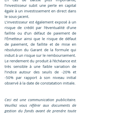
l’investisseur subit une perte en capital 
égale à un investissement en direct dans 
le sous-jacent.
L’investisseur est également exposé à un 
risque de crédit par l’éventualité d’une 
faillite ou d’un défaut de paiement de 
l’Émetteur ainsi que le risque de défaut 
de paiement, de faillite et de mise en 
résolution du Garant de la formule qui 
induit à un risque sur le remboursement.
Le rendement du produit à l’échéance est 
très sensible à une faible variation de 
l’indice autour des seuils de -20% et 
-50% par rapport à son niveau initial 
observé à la date de constatation initiale.
Ceci est une communication publicitaire. 
Veuillez vous référer aux documents de 
gestion du fonds avant de prendre toute 