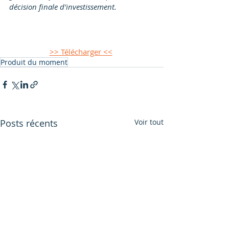
décision finale d’investissement.
>> Télécharger <<
Produit du moment
Posts récents
Voir tout